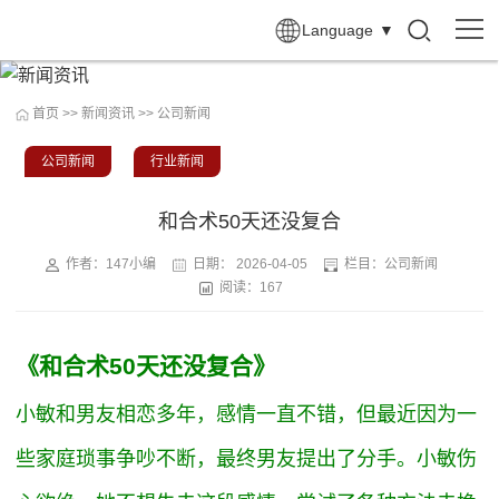
Language
▼
首页
>>
新闻资讯
>>
公司新闻
公司新闻
行业新闻
和合术50天还没复合
作者：147小编
日期：
2026-04-05
栏目：
公司新闻
阅读：167
《和合术50天还没复合》
小敏和男友相恋多年，感情一直不错，但最近因为一
些家庭琐事争吵不断，最终男友提出了分手。小敏伤