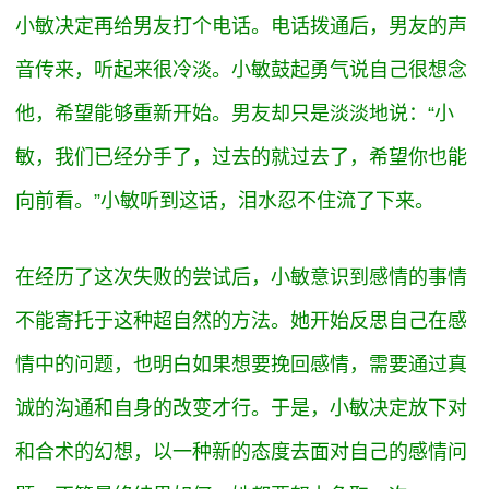
小敏决定再给男友打个电话。电话拨通后，男友的声
音传来，听起来很冷淡。小敏鼓起勇气说自己很想念
他，希望能够重新开始。男友却只是淡淡地说：“小
敏，我们已经分手了，过去的就过去了，希望你也能
向前看。”小敏听到这话，泪水忍不住流了下来。
在经历了这次失败的尝试后，小敏意识到感情的事情
不能寄托于这种超自然的方法。她开始反思自己在感
情中的问题，也明白如果想要挽回感情，需要通过真
诚的沟通和自身的改变才行。于是，小敏决定放下对
和合术的幻想，以一种新的态度去面对自己的感情问