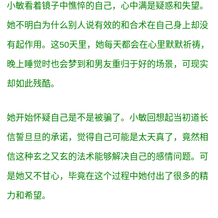
小敏看着镜子中憔悴的自己，心中满是疑惑和失望。
她不明白为什么别人说有效的和合术在自己身上却没
有起作用。这50天里，她每天都会在心里默默祈祷，
晚上睡觉时也会梦到和男友重归于好的场景，可现实
却如此残酷。
她开始怀疑自己是不是被骗了。小敏回想起当初道长
信誓旦旦的承诺，觉得自己可能是太天真了，竟然相
信这种玄之又玄的法术能够解决自己的感情问题。可
是她又不甘心，毕竟在这个过程中她付出了很多的精
力和希望。