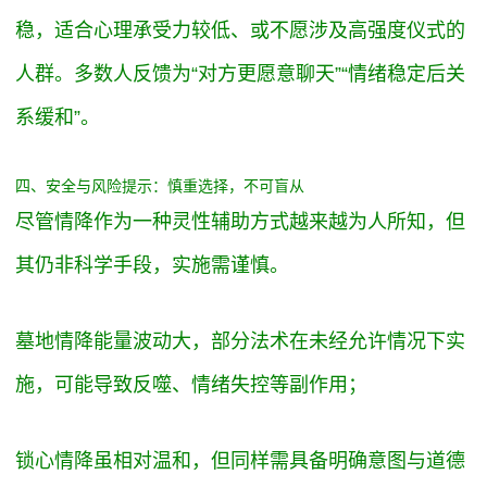
稳，适合心理承受力较低、或不愿涉及高强度仪式的
人群。多数人反馈为“对方更愿意聊天”“情绪稳定后关
系缓和”。
四、安全与风险提示：慎重选择，不可盲从
尽管情降作为一种灵性辅助方式越来越为人所知，但
其仍非科学手段，实施需谨慎。
墓地情降能量波动大，部分法术在未经允许情况下实
施，可能导致反噬、情绪失控等副作用；
锁心情降虽相对温和，但同样需具备明确意图与道德