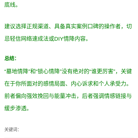
底线。
建议选择正规渠道、具备真实案例口碑的操作者，切
忌轻信网络速成法或DIY情降内容。
总结：
“墓地情降”和“锁心情降”没有绝对的“谁更厉害”，关键
在于你所面对的感情局面、内心诉求和个人承受力。
前者偏向强效挽回与能量冲击，后者强调情感链接与
缓步渗透。
关键词：