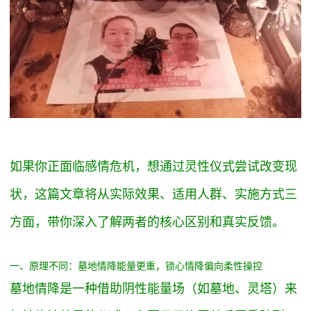
如果你正面临感情危机，想通过灵性仪式尝试改变现
状，这篇文章将从实际效果、适用人群、实施方式三
方面，带你深入了解两者的核心区别和真实反馈。
一、原理不同：墓地情降能量更重，锁心情降偏向柔性操控
墓地情降是一种借助阴性能量场（如墓地、灵塔）来