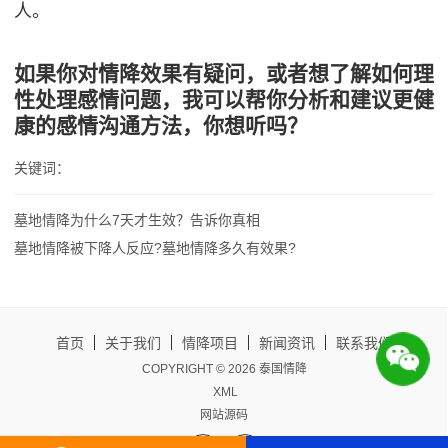
人。
如果你对情降效果有疑问，或者想了解如何理
性处理感情问题，我可以帮你分析和建议更健
康的感情沟通方法，你想听吗？
关键词：
墓地情降为什么7天才生效？告诉你真相
墓地情降被下降人反应?墓地情降多久有效果?
首页
关于我们
情降项目
新闻资讯
联系我们
COPYRIGHT © 2026 泰国情降
XML
网站源码