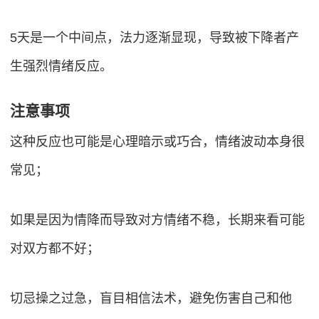
5天是一个中间点，法力逐渐显现，导致被下降者产
生强烈情绪反应。
注意事项
这种反应也可能是心理暗示或巧合，情绪波动本身很
常见；
如果是因为情降而导致对方情绪不稳，长期来看可能
对双方都不好；
切忌操之过急，盲目相信法术，避免伤害自己和他