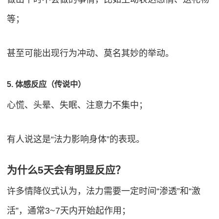
等；
甚至可能出现行为冲动、莫名其妙的举动。
5. 体感反应（传说中）
心慌、头晕、失眠、注意力不集中；
有人说这是“法力影响身体”的表现。
为什么5天会有明显反应？
许多情降仪式认为，法力需要一定时间“渗透”和“激
活”，通常3~7天内开始起作用；