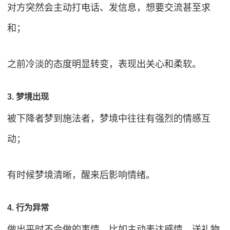
对方突然会主动打电话、发信息，想要交流甚至求
和；
之前冷淡的态度明显转变，表现出关心和柔软。
3. 梦境出现
被下降者梦到施法者，梦境中往往有强烈的情感互
动；
有时候梦境清晰，醒来后影响情绪。
4. 行为异常
做出平时不会做的事情，比如主动表达感情、送礼物