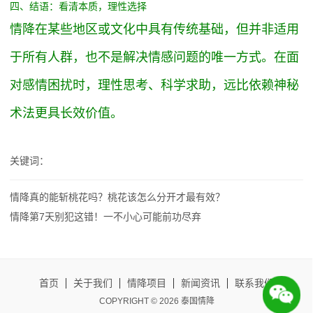
四、结语：看清本质，理性选择
情降在某些地区或文化中具有传统基础，但并非适用
于所有人群，也不是解决情感问题的唯一方式。在面
对感情困扰时，理性思考、科学求助，远比依赖神秘
术法更具长效价值。
关键词：
情降真的能斩桃花吗？桃花该怎么分开才最有效？
情降第7天别犯这错！一不小心可能前功尽弃
首页
关于我们
情降项目
新闻资讯
联系我们
COPYRIGHT © 2026 泰国情降