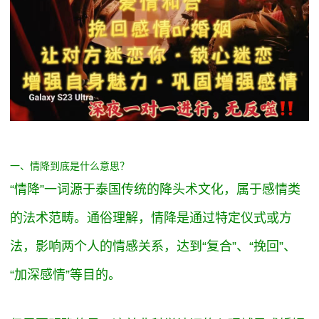
一、情降到底是什么意思？
“情降”一词源于泰国传统的降头术文化，属于感情类
的法术范畴。通俗理解，情降是通过特定仪式或方
法，影响两个人的情感关系，达到“复合”、“挽回”、
“加深感情”等目的。