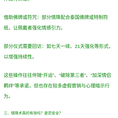
借助佛牌或符咒：部分情降配合泰国佛牌或特制符
纸，让佩戴者强化情感引力。
部分仪式需要回访：如七天一续、21天强化等形式，
以增强持续性。
这些操作往往伴随“开运”、“破除第三者”、“加深情侣
羁绊”等承诺，但也存在较多虚假营销与心理暗示行
为。
三、情降术真的有效吗？是否安全？